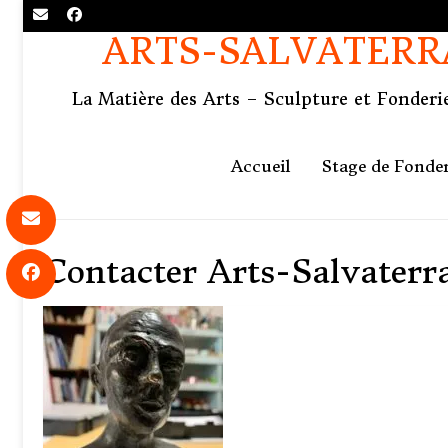
ARTS-SALVATERR
La Matière des Arts – Sculpture et Fonderie
Accueil
Stage de Fonder
Contacter Arts-Salvaterr