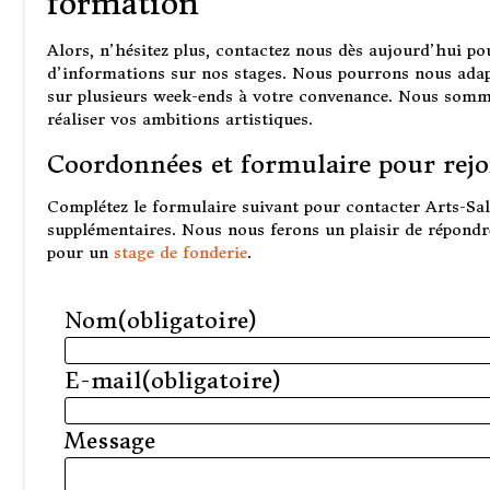
formation
Alors, n’hésitez plus, contactez nous dès aujourd’hui po
d’informations sur nos stages. Nous pourrons nous adapte
sur plusieurs week-ends à votre convenance. Nous somme
réaliser vos ambitions artistiques.
Coordonnées et formulaire pour rejo
Complétez le formulaire suivant pour contacter Arts-Sa
supplémentaires. Nous nous ferons un plaisir de répondr
pour un
stage de fonderie
.
Nom
(obligatoire)
E-mail
(obligatoire)
Message