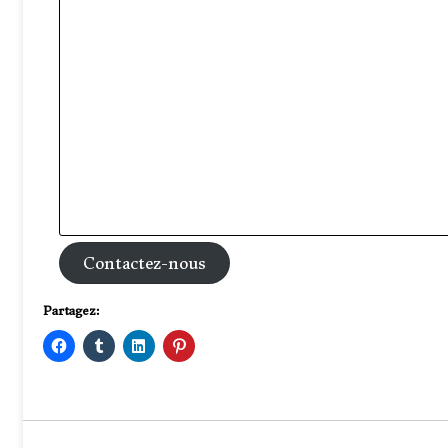
Contactez-nous
Partagez: