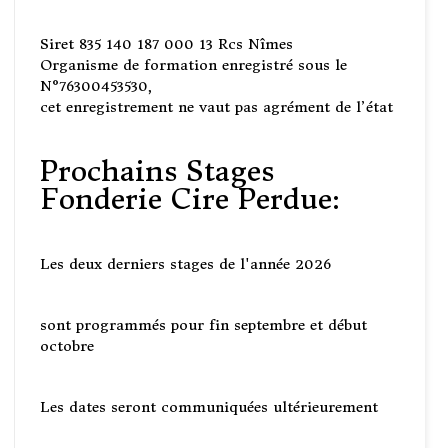
Siret 835 140 187 000 13 Rcs Nîmes
Organisme de formation enregistré sous le
N°76300453530,
cet enregistrement ne vaut pas agrément de l’état
Prochains Stages
Fonderie Cire Perdue:
Les deux derniers stages de l'année 2026
sont programmés pour fin septembre et début
octobre
Les dates seront communiquées ultérieurement