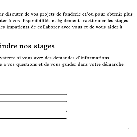
ur discuter de vos projets de fonderie et/ou pour obtenir plus
r à vos disponibilités et également fractionner les stages
s impatients de collaborer avec vous et de vous aider à
indre nos stages
lvaterra si vous avez des demandes d’informations
e à vos questions et de vous guider dans votre démarche