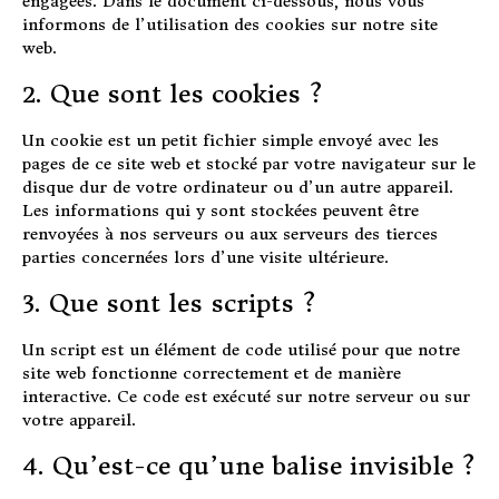
engagées. Dans le document ci-dessous, nous vous
informons de l’utilisation des cookies sur notre site
web.
2. Que sont les cookies ?
Un cookie est un petit fichier simple envoyé avec les
pages de ce site web et stocké par votre navigateur sur le
disque dur de votre ordinateur ou d’un autre appareil.
Les informations qui y sont stockées peuvent être
renvoyées à nos serveurs ou aux serveurs des tierces
parties concernées lors d’une visite ultérieure.
3. Que sont les scripts ?
Un script est un élément de code utilisé pour que notre
site web fonctionne correctement et de manière
interactive. Ce code est exécuté sur notre serveur ou sur
votre appareil.
4. Qu’est-ce qu’une balise invisible ?