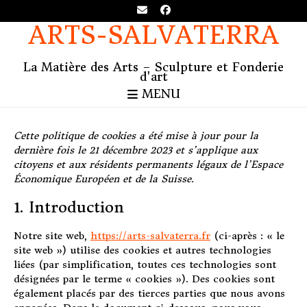
ARTS-SALVATERRA
La Matière des Arts – Sculpture et Fonderie
d'art
MENU
Cette politique de cookies a été mise à jour pour la
dernière fois le 21 décembre 2023 et s’applique aux
citoyens et aux résidents permanents légaux de l’Espace
Économique Européen et de la Suisse.
1. Introduction
Notre site web,
https://arts-salvaterra.fr
(ci-après : « le
site web ») utilise des cookies et autres technologies
liées (par simplification, toutes ces technologies sont
désignées par le terme « cookies »). Des cookies sont
également placés par des tierces parties que nous avons