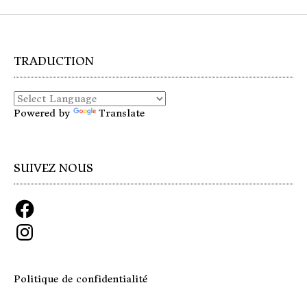
TRADUCTION
Powered by
Translate
SUIVEZ NOUS
Facebook
Instagram
Politique de confidentialité