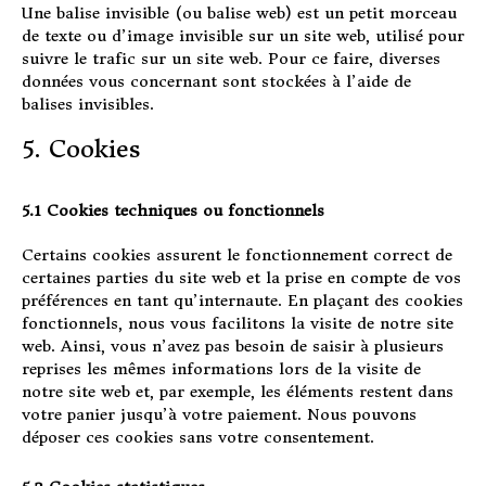
Une balise invisible (ou balise web) est un petit morceau
de texte ou d’image invisible sur un site web, utilisé pour
suivre le trafic sur un site web. Pour ce faire, diverses
données vous concernant sont stockées à l’aide de
balises invisibles.
5. Cookies
5.1 Cookies techniques ou fonctionnels
Certains cookies assurent le fonctionnement correct de
certaines parties du site web et la prise en compte de vos
préférences en tant qu’internaute. En plaçant des cookies
fonctionnels, nous vous facilitons la visite de notre site
web. Ainsi, vous n’avez pas besoin de saisir à plusieurs
reprises les mêmes informations lors de la visite de
notre site web et, par exemple, les éléments restent dans
votre panier jusqu’à votre paiement. Nous pouvons
déposer ces cookies sans votre consentement.