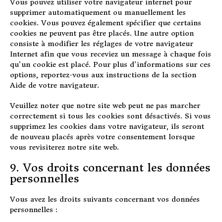
Vous pouvez utiliser votre navigateur internet pour
supprimer automatiquement ou manuellement les
cookies. Vous pouvez également spécifier que certains
cookies ne peuvent pas être placés. Une autre option
consiste à modifier les réglages de votre navigateur
Internet afin que vous receviez un message à chaque fois
qu’un cookie est placé. Pour plus d’informations sur ces
options, reportez-vous aux instructions de la section
Aide de votre navigateur.
Veuillez noter que notre site web peut ne pas marcher
correctement si tous les cookies sont désactivés. Si vous
supprimez les cookies dans votre navigateur, ils seront
de nouveau placés après votre consentement lorsque
vous revisiterez notre site web.
9. Vos droits concernant les données
personnelles
Vous avez les droits suivants concernant vos données
personnelles :