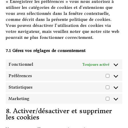
« Enregistrer les préférences » vous nous autorisez à
utiliser les catégories de cookies et d’extensions que
vous avez sélectionnés dans la fenêtre contextuelle,
comme décrit dans la présente politique de cookies.
Vous pouvez désactiver l’utilisation des cookies via
votre navigateur, mais veuillez noter que notre site web
pourrait ne plus fonctionner correctement.
7.1 Gérez vos réglages de consentement
Fonctionnel
Toujours activé
Préférences
Préféren
Statistiques
Statistiq
Marketing
Marketin
8. Activer/désactiver et supprimer
les cookies