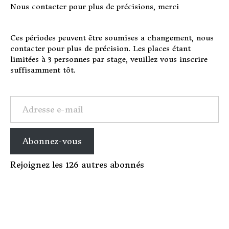
Nous contacter pour plus de précisions, merci
Ces périodes peuvent être soumises a changement, nous
contacter pour plus de précision. Les places étant
limitées à 3 personnes par stage, veuillez vous inscrire
suffisamment tôt.
Adresse e-mail
Abonnez-vous
Rejoignez les 126 autres abonnés