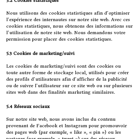
5.2 Cookies statistiques
Nous utilisons des cookies statistiques afin d’optimiser
l’expérience des internautes sur notre site web. Avec ces
cookies statistiques, nous obtenons des informations sur
l’utilisation de notre site web. Nous demandons votre
permission pour placer des cookies statistiques.
5.3 Cookies de marketing/suivi
Les cookies de marketing/suivi sont des cookies ou
toute autre forme de stockage local, utilisés pour créer
des profils d’utilisateurs afin d’afficher de la publicité
ou de suivre l’utilisateur sur ce site web ou sur plusieurs
sites web dans des finalités marketing similaires.
5.4 Réseaux sociaux
Sur notre site web, nous avons inclus du contenu
provenant de Facebook et Instagram pour promouvoir
des pages web (par exemple, « like », « pin ») ou les
partager (par exemple, « tweet ») sur des réseaux