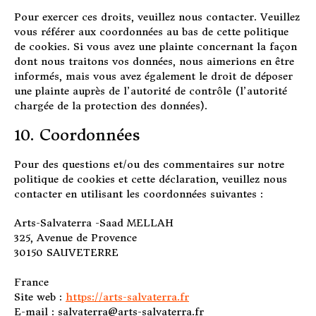
Pour exercer ces droits, veuillez nous contacter. Veuillez
vous référer aux coordonnées au bas de cette politique
de cookies. Si vous avez une plainte concernant la façon
dont nous traitons vos données, nous aimerions en être
informés, mais vous avez également le droit de déposer
une plainte auprès de l’autorité de contrôle (l’autorité
chargée de la protection des données).
10. Coordonnées
Pour des questions et/ou des commentaires sur notre
politique de cookies et cette déclaration, veuillez nous
contacter en utilisant les coordonnées suivantes :
Arts-Salvaterra -Saad MELLAH
325, Avenue de Provence
30150 SAUVETERRE
France
Site web :
https://arts-salvaterra.fr
E-mail :
salvaterra@
arts-salvaterra.fr