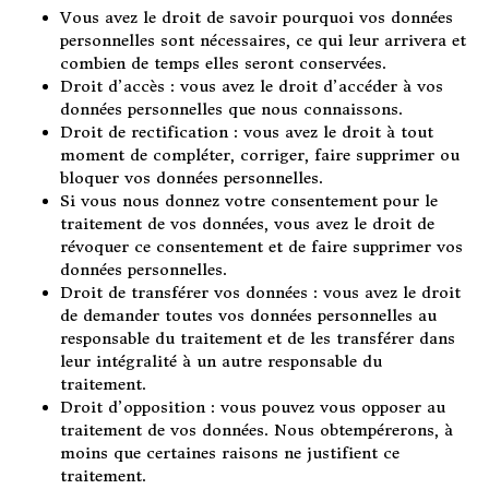
Vous avez le droit de savoir pourquoi vos données
personnelles sont nécessaires, ce qui leur arrivera et
combien de temps elles seront conservées.
Droit d’accès : vous avez le droit d’accéder à vos
données personnelles que nous connaissons.
Droit de rectification : vous avez le droit à tout
moment de compléter, corriger, faire supprimer ou
bloquer vos données personnelles.
Si vous nous donnez votre consentement pour le
traitement de vos données, vous avez le droit de
révoquer ce consentement et de faire supprimer vos
données personnelles.
Droit de transférer vos données : vous avez le droit
de demander toutes vos données personnelles au
responsable du traitement et de les transférer dans
leur intégralité à un autre responsable du
traitement.
Droit d’opposition : vous pouvez vous opposer au
traitement de vos données. Nous obtempérerons, à
moins que certaines raisons ne justifient ce
traitement.