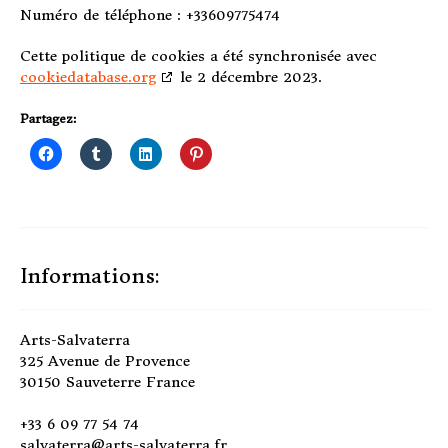
Numéro de téléphone : +33609775474
Cette politique de cookies a été synchronisée avec
cookiedatabase.org
le 2 décembre 2023.
Partagez:
Informations:
Arts-Salvaterra
325 Avenue de Provence
30150 Sauveterre France
+33 6 09 77 54 74
salvaterra@arts-salvaterra.fr