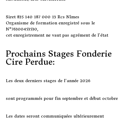
Siret 835 140 187 000 13 Rcs Nîmes
Organisme de formation enregistré sous le
N°76300453530,
cet enregistrement ne vaut pas agrément de l’état
Prochains Stages Fonderie
Cire Perdue:
Les deux derniers stages de l'année 2026
sont programmés pour fin septembre et début octobre
Les dates seront communiquées ultérieurement